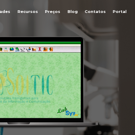
dades
Recursos
Preços
Blog
Contatos
Portal