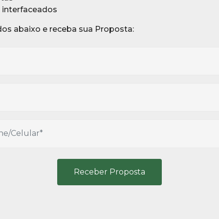
interfaceados
os abaixo e receba sua Proposta:
Receber Proposta