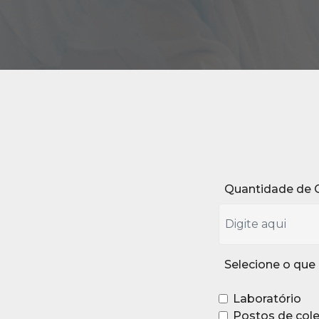
Quantidade de 
Selecione o que 
Laboratório
Postos de col